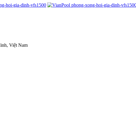
inh, Việt Nam