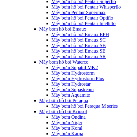
Máy bơm hồ bơi Pentair Superflo
Máy bơm hồ bơi Pentair Whisperflo
Máy bơm Pentair Supermax
Máy bơm hồ bơi Pentair Optiflo
Máy bơm hồ bơi Pentair Intelliflo
Máy bơm hồ bơi Emaux
Máy bơm hồ bơi Emaux EPH
Máy bơm hồ bơi Emaux SC
Máy bơm hồ bơi Emaux SB
Máy bơm hồ bơi Emaux SE
Máy bơm hồ bơi Emaux SR
Máy bơm hồ bơi Waterco
Máy bơm Supatuf MK2
Máy bơm Hydrostorm
Máy bơm Hydrostorm Plus
Máy bơm Hydrostar
Máy bơm Supastream
Máy bơm Aquamite
Máy bơm hồ bơi Peraqua
Máy bơm hồ bơi Peraqua M series
Máy bơm hồ bơi Kripsol
Máy bơm Ondina
Máy bơm Niger
Máy bơm Koral
Máy bơm Karpa