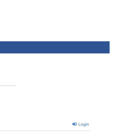
Login