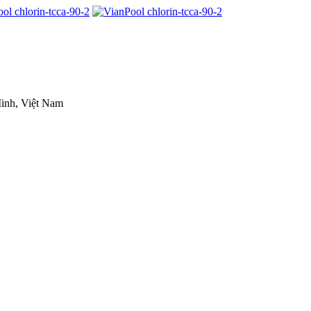
inh, Việt Nam