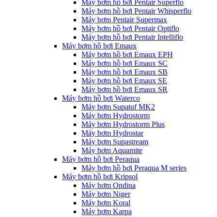
Máy bơm hồ bơi Pentair Superflo
Máy bơm hồ bơi Pentair Whisperflo
Máy bơm Pentair Supermax
Máy bơm hồ bơi Pentair Optiflo
Máy bơm hồ bơi Pentair Intelliflo
Máy bơm hồ bơi Emaux
Máy bơm hồ bơi Emaux EPH
Máy bơm hồ bơi Emaux SC
Máy bơm hồ bơi Emaux SB
Máy bơm hồ bơi Emaux SE
Máy bơm hồ bơi Emaux SR
Máy bơm hồ bơi Waterco
Máy bơm Supatuf MK2
Máy bơm Hydrostorm
Máy bơm Hydrostorm Plus
Máy bơm Hydrostar
Máy bơm Supastream
Máy bơm Aquamite
Máy bơm hồ bơi Peraqua
Máy bơm hồ bơi Peraqua M series
Máy bơm hồ bơi Kripsol
Máy bơm Ondina
Máy bơm Niger
Máy bơm Koral
Máy bơm Karpa