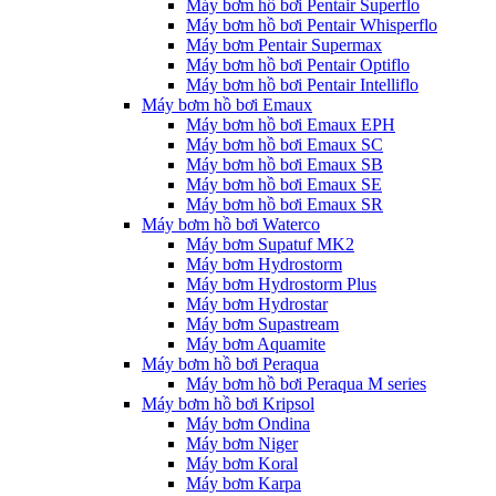
Máy bơm hồ bơi Pentair Superflo
Máy bơm hồ bơi Pentair Whisperflo
Máy bơm Pentair Supermax
Máy bơm hồ bơi Pentair Optiflo
Máy bơm hồ bơi Pentair Intelliflo
Máy bơm hồ bơi Emaux
Máy bơm hồ bơi Emaux EPH
Máy bơm hồ bơi Emaux SC
Máy bơm hồ bơi Emaux SB
Máy bơm hồ bơi Emaux SE
Máy bơm hồ bơi Emaux SR
Máy bơm hồ bơi Waterco
Máy bơm Supatuf MK2
Máy bơm Hydrostorm
Máy bơm Hydrostorm Plus
Máy bơm Hydrostar
Máy bơm Supastream
Máy bơm Aquamite
Máy bơm hồ bơi Peraqua
Máy bơm hồ bơi Peraqua M series
Máy bơm hồ bơi Kripsol
Máy bơm Ondina
Máy bơm Niger
Máy bơm Koral
Máy bơm Karpa