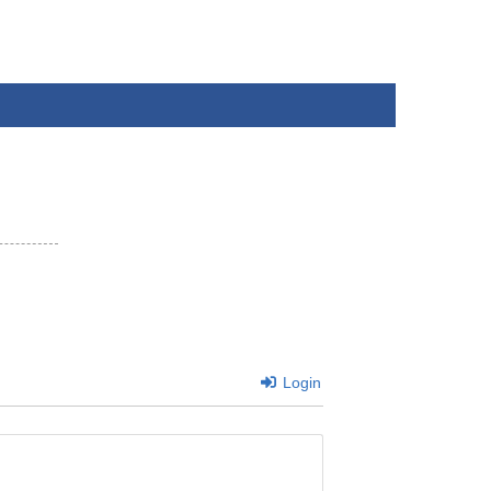
Login