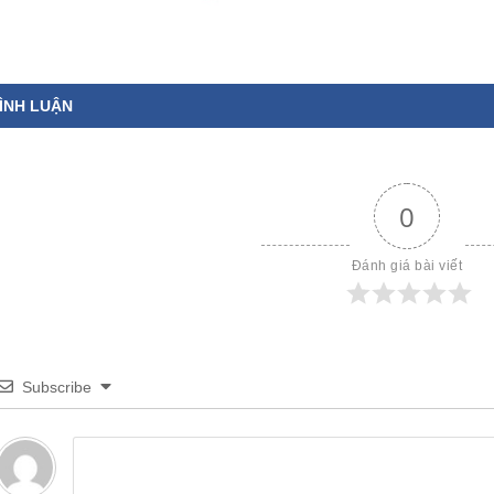
ÌNH LUẬN
0
Đánh giá bài viết
Subscribe