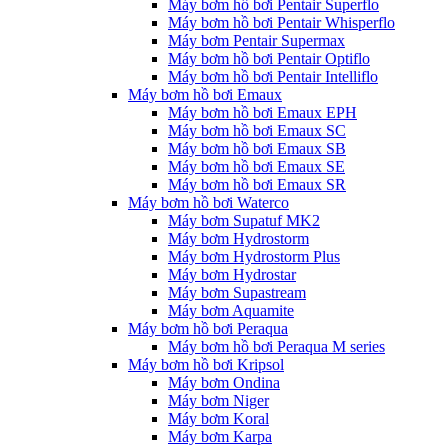
Máy bơm hồ bơi Pentair Superflo
Máy bơm hồ bơi Pentair Whisperflo
Máy bơm Pentair Supermax
Máy bơm hồ bơi Pentair Optiflo
Máy bơm hồ bơi Pentair Intelliflo
Máy bơm hồ bơi Emaux
Máy bơm hồ bơi Emaux EPH
Máy bơm hồ bơi Emaux SC
Máy bơm hồ bơi Emaux SB
Máy bơm hồ bơi Emaux SE
Máy bơm hồ bơi Emaux SR
Máy bơm hồ bơi Waterco
Máy bơm Supatuf MK2
Máy bơm Hydrostorm
Máy bơm Hydrostorm Plus
Máy bơm Hydrostar
Máy bơm Supastream
Máy bơm Aquamite
Máy bơm hồ bơi Peraqua
Máy bơm hồ bơi Peraqua M series
Máy bơm hồ bơi Kripsol
Máy bơm Ondina
Máy bơm Niger
Máy bơm Koral
Máy bơm Karpa