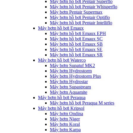
Máy bơm hồ bơi Pentair Superflo
Máy bơm hồ bơi Pentair Whisperflo
Máy bơm Pentair Supermax
Máy bơm hồ bơi Pentair Optiflo
Máy bơm hồ bơi Pentair Intelliflo
Máy bơm hồ bơi Emaux
Máy bơm hồ bơi Emaux EPH
Máy bơm hồ bơi Emaux SC
Máy bơm hồ bơi Emaux SB
Máy bơm hồ bơi Emaux SE
Máy bơm hồ bơi Emaux SR
Máy bơm hồ bơi Waterco
Máy bơm Supatuf MK2
Máy bơm Hydrostorm
Máy bơm Hydrostorm Plus
Máy bơm Hydrostar
Máy bơm Supastream
Máy bơm Aquamite
Máy bơm hồ bơi Peraqua
Máy bơm hồ bơi Peraqua M series
Máy bơm hồ bơi Kripsol
Máy bơm Ondina
Máy bơm Niger
Máy bơm Koral
Máy bơm Karpa