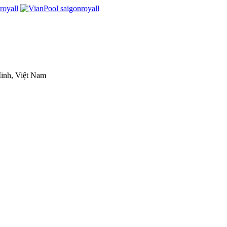
inh, Việt Nam