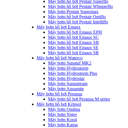
Máy bơm hồ bơi Pentair Superflo
Máy bơm hồ bơi Pentair Whisperflo
Máy bơm Pentair Supermax
Máy bơm hồ bơi Pentair Optiflo
Máy bơm hồ bơi Pentair Intelliflo
Máy bơm hồ bơi Emaux
Máy bơm hồ bơi Emaux EPH
Máy bơm hồ bơi Emaux SC
Máy bơm hồ bơi Emaux SB
Máy bơm hồ bơi Emaux SE
Máy bơm hồ bơi Emaux SR
Máy bơm hồ bơi Waterco
Máy bơm Supatuf MK2
Máy bơm Hydrostorm
Máy bơm Hydrostorm Plus
Máy bơm Hydrostar
Máy bơm Supastream
Máy bơm Aquamite
Máy bơm hồ bơi Peraqua
Máy bơm hồ bơi Peraqua M series
Máy bơm hồ bơi Kripsol
Máy bơm Ondina
Máy bơm Niger
Máy bơm Koral
Máy bơm Karpa