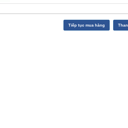
Tiếp tục mua hàng
Than