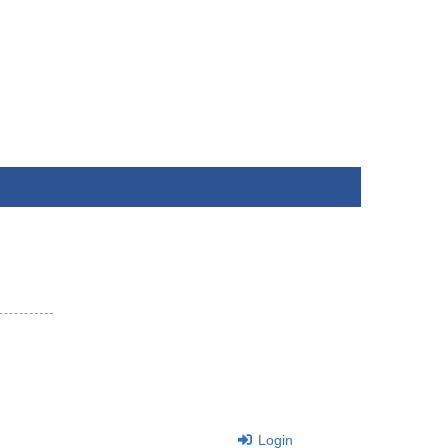
Login