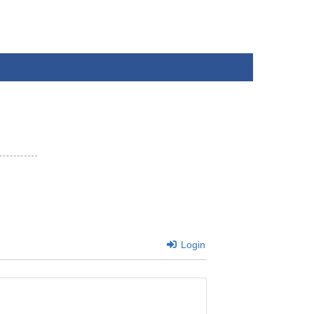
Login