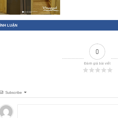
ÌNH LUẬN
0
Đánh giá bài viết
Subscribe