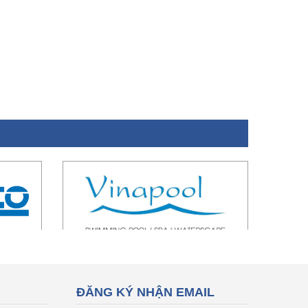
ĐĂNG KÝ NHẬN EMAIL