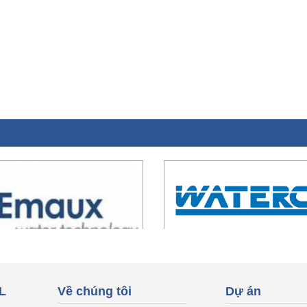
L
Về chúng tôi
Dự án