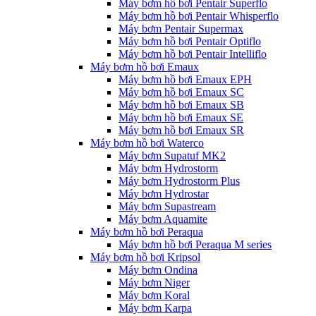
Máy bơm hồ bơi Pentair Superflo
Máy bơm hồ bơi Pentair Whisperflo
Máy bơm Pentair Supermax
Máy bơm hồ bơi Pentair Optiflo
Máy bơm hồ bơi Pentair Intelliflo
Máy bơm hồ bơi Emaux
Máy bơm hồ bơi Emaux EPH
Máy bơm hồ bơi Emaux SC
Máy bơm hồ bơi Emaux SB
Máy bơm hồ bơi Emaux SE
Máy bơm hồ bơi Emaux SR
Máy bơm hồ bơi Waterco
Máy bơm Supatuf MK2
Máy bơm Hydrostorm
Máy bơm Hydrostorm Plus
Máy bơm Hydrostar
Máy bơm Supastream
Máy bơm Aquamite
Máy bơm hồ bơi Peraqua
Máy bơm hồ bơi Peraqua M series
Máy bơm hồ bơi Kripsol
Máy bơm Ondina
Máy bơm Niger
Máy bơm Koral
Máy bơm Karpa