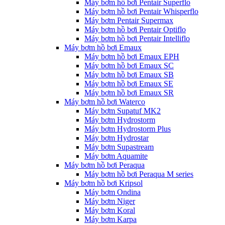
Máy bơm hồ bơi Pentair Superflo
Máy bơm hồ bơi Pentair Whisperflo
Máy bơm Pentair Supermax
Máy bơm hồ bơi Pentair Optiflo
Máy bơm hồ bơi Pentair Intelliflo
Máy bơm hồ bơi Emaux
Máy bơm hồ bơi Emaux EPH
Máy bơm hồ bơi Emaux SC
Máy bơm hồ bơi Emaux SB
Máy bơm hồ bơi Emaux SE
Máy bơm hồ bơi Emaux SR
Máy bơm hồ bơi Waterco
Máy bơm Supatuf MK2
Máy bơm Hydrostorm
Máy bơm Hydrostorm Plus
Máy bơm Hydrostar
Máy bơm Supastream
Máy bơm Aquamite
Máy bơm hồ bơi Peraqua
Máy bơm hồ bơi Peraqua M series
Máy bơm hồ bơi Kripsol
Máy bơm Ondina
Máy bơm Niger
Máy bơm Koral
Máy bơm Karpa