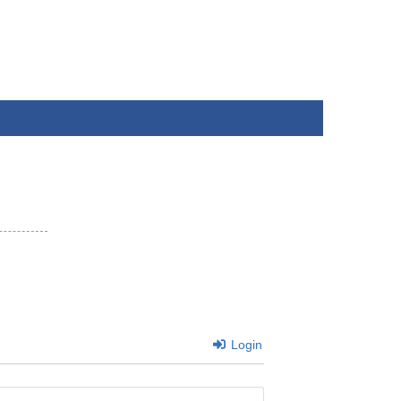
Login