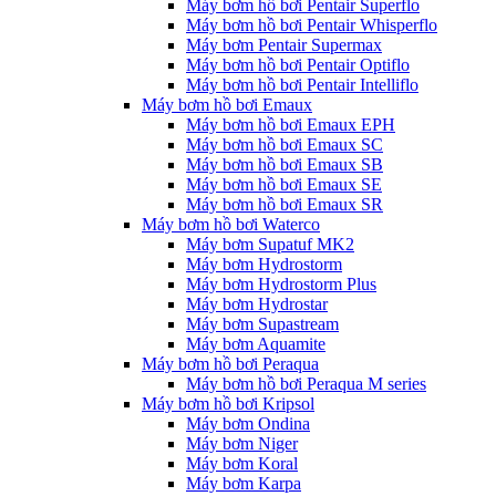
Máy bơm hồ bơi Pentair Superflo
Máy bơm hồ bơi Pentair Whisperflo
Máy bơm Pentair Supermax
Máy bơm hồ bơi Pentair Optiflo
Máy bơm hồ bơi Pentair Intelliflo
Máy bơm hồ bơi Emaux
Máy bơm hồ bơi Emaux EPH
Máy bơm hồ bơi Emaux SC
Máy bơm hồ bơi Emaux SB
Máy bơm hồ bơi Emaux SE
Máy bơm hồ bơi Emaux SR
Máy bơm hồ bơi Waterco
Máy bơm Supatuf MK2
Máy bơm Hydrostorm
Máy bơm Hydrostorm Plus
Máy bơm Hydrostar
Máy bơm Supastream
Máy bơm Aquamite
Máy bơm hồ bơi Peraqua
Máy bơm hồ bơi Peraqua M series
Máy bơm hồ bơi Kripsol
Máy bơm Ondina
Máy bơm Niger
Máy bơm Koral
Máy bơm Karpa