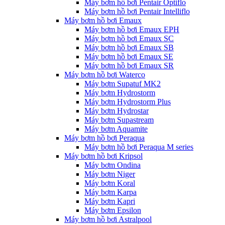
Máy bơm hồ bơi Pentair Optiflo
Máy bơm hồ bơi Pentair Intelliflo
Máy bơm hồ bơi Emaux
Máy bơm hồ bơi Emaux EPH
Máy bơm hồ bơi Emaux SC
Máy bơm hồ bơi Emaux SB
Máy bơm hồ bơi Emaux SE
Máy bơm hồ bơi Emaux SR
Máy bơm hồ bơi Waterco
Máy bơm Supatuf MK2
Máy bơm Hydrostorm
Máy bơm Hydrostorm Plus
Máy bơm Hydrostar
Máy bơm Supastream
Máy bơm Aquamite
Máy bơm hồ bơi Peraqua
Máy bơm hồ bơi Peraqua M series
Máy bơm hồ bơi Kripsol
Máy bơm Ondina
Máy bơm Niger
Máy bơm Koral
Máy bơm Karpa
Máy bơm Kapri
Máy bơm Epsilon
Máy bơm hồ bơi Astralpool