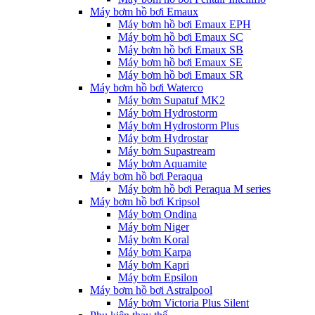
Máy bơm hồ bơi Emaux
Máy bơm hồ bơi Emaux EPH
Máy bơm hồ bơi Emaux SC
Máy bơm hồ bơi Emaux SB
Máy bơm hồ bơi Emaux SE
Máy bơm hồ bơi Emaux SR
Máy bơm hồ bơi Waterco
Máy bơm Supatuf MK2
Máy bơm Hydrostorm
Máy bơm Hydrostorm Plus
Máy bơm Hydrostar
Máy bơm Supastream
Máy bơm Aquamite
Máy bơm hồ bơi Peraqua
Máy bơm hồ bơi Peraqua M series
Máy bơm hồ bơi Kripsol
Máy bơm Ondina
Máy bơm Niger
Máy bơm Koral
Máy bơm Karpa
Máy bơm Kapri
Máy bơm Epsilon
Máy bơm hồ bơi Astralpool
Máy bơm Victoria Plus Silent