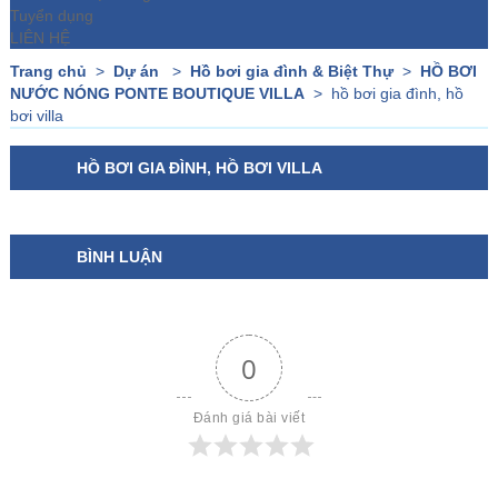
Tuyển dụng
LIÊN HỆ
Trang chủ
>
Dự án
>
Hồ bơi gia đình & Biệt Thự
>
HỒ BƠI
NƯỚC NÓNG PONTE BOUTIQUE VILLA
>
hồ bơi gia đình, hồ
bơi villa
HỒ BƠI GIA ĐÌNH, HỒ BƠI VILLA
BÌNH LUẬN
0
Đánh giá bài viết