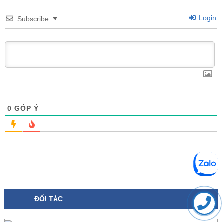
Login
Subscribe
0
GÓP Ý
ĐỐI TÁC