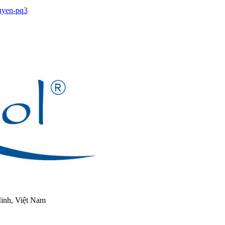
inh, Việt Nam