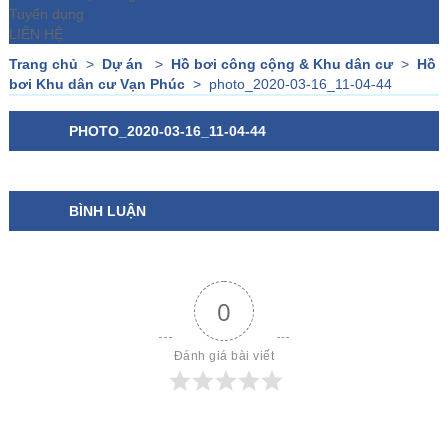
Tuyển dụng
LIÊN HỆ
Trang chủ
>
Dự án
>
Hồ bơi công cộng & Khu dân cư
>
Hồ
bơi Khu dân cư Vạn Phúc
>
photo_2020-03-16_11-04-44
PHOTO_2020-03-16_11-04-44
BÌNH LUẬN
0
Đánh giá bài viết