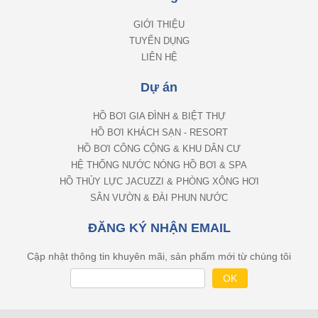
GIỚI THIỆU
TUYỂN DỤNG
LIÊN HỆ
Dự án
HỒ BƠI GIA ĐÌNH & BIỆT THỰ
HỒ BƠI KHÁCH SẠN - RESORT
HỒ BƠI CÔNG CỘNG & KHU DÂN CƯ
HỆ THỐNG NƯỚC NÓNG HỒ BƠI & SPA
HỒ THỦY LỰC JACUZZI & PHÒNG XÔNG HƠI
SÂN VƯỜN & ĐÀI PHUN NƯỚC
ĐĂNG KÝ NHẬN EMAIL
Cập nhật thông tin khuyên mãi, sản phẩm mới từ chúng tôi