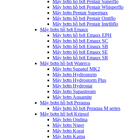
Máy bơm hồ bơi Pentair Superflo
Máy bơm hồ bơi Pentair Whisperflo
Máy bơm Pentair Supermax
Máy bơm hồ bơi Pentair Optiflo
Máy bơm hồ bơi Pentair Intelliflo
Máy bơm hồ bơi Emaux
Máy bơm hồ bơi Emaux EPH
Máy bơm hồ bơi Emaux SC
Máy bơm hồ bơi Emaux SB
Máy bơm hồ bơi Emaux SE
Máy bơm hồ bơi Emaux SR
Máy bơm hồ bơi Waterco
Máy bơm Supatuf MK2
Máy bơm Hydrostorm
Máy bơm Hydrostorm Plus
Máy bơm Hydrostar
Máy bơm Supastream
Máy bơm Aquamite
Máy bơm hồ bơi Peraqua
Máy bơm hồ bơi Peraqua M series
Máy bơm hồ bơi Kripsol
Máy bơm Ondina
Máy bơm Niger
Máy bơm Koral
Máy bơm Karpa