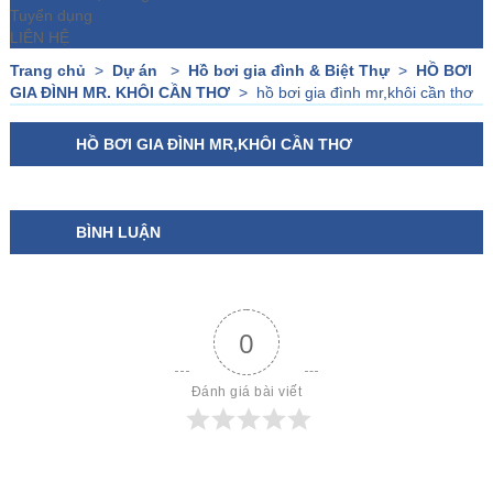
Tuyển dụng
LIÊN HỆ
Trang chủ
>
Dự án
>
Hồ bơi gia đình & Biệt Thự
>
HỒ BƠI
GIA ĐÌNH MR. KHÔI CẦN THƠ
>
hồ bơi gia đình mr,khôi cần thơ
HỒ BƠI GIA ĐÌNH MR,KHÔI CẦN THƠ
BÌNH LUẬN
0
Đánh giá bài viết