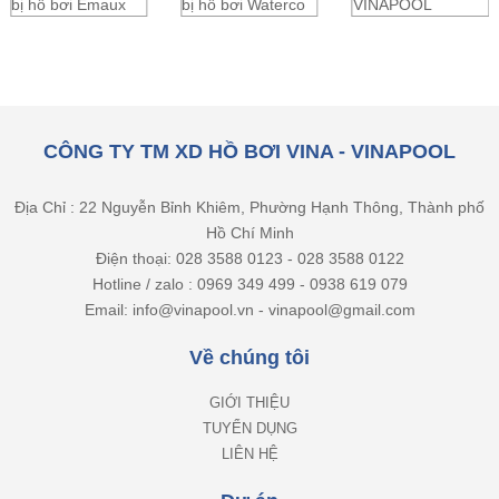
CÔNG TY TM XD HỒ BƠI VINA - VINAPOOL
Địa Chỉ : 22 Nguyễn Bỉnh Khiêm, Phường Hạnh Thông, Thành phố
Hồ Chí Minh
Điện thoại: 028 3588 0123 - 028 3588 0122
Hotline / zalo : 0969 349 499 - 0938 619 079
Email: info@vinapool.vn - vinapool@gmail.com
Về chúng tôi
GIỚI THIỆU
TUYỂN DỤNG
LIÊN HỆ