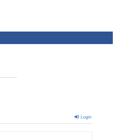
Login