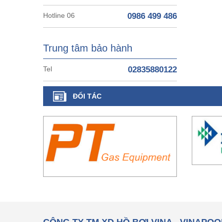
Hotline 06
0986 499 486
Trung tâm bảo hành
Tel
02835880122
ĐỐI TÁC