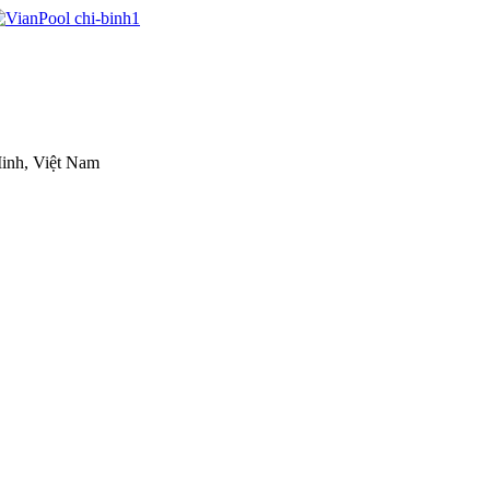
inh, Việt Nam