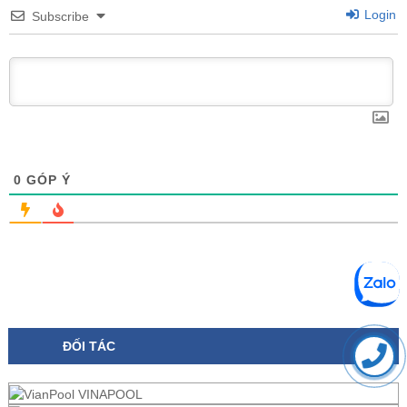
Login
Subscribe
0
GÓP Ý
ĐỐI TÁC