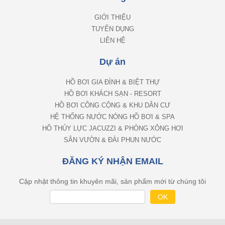
GIỚI THIỆU
TUYỂN DỤNG
LIÊN HỆ
Dự án
HỒ BƠI GIA ĐÌNH & BIỆT THỰ
HỒ BƠI KHÁCH SẠN - RESORT
HỒ BƠI CÔNG CỘNG & KHU DÂN CƯ
HỆ THỐNG NƯỚC NÓNG HỒ BƠI & SPA
HỒ THỦY LỰC JACUZZI & PHÒNG XÔNG HƠI
SÂN VƯỜN & ĐÀI PHUN NƯỚC
ĐĂNG KÝ NHẬN EMAIL
Cập nhật thông tin khuyên mãi, sản phẩm mới từ chúng tôi