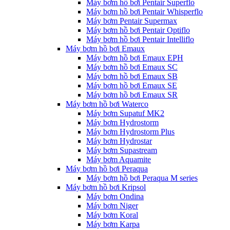
Máy bơm hồ bơi Pentair Superflo
Máy bơm hồ bơi Pentair Whisperflo
Máy bơm Pentair Supermax
Máy bơm hồ bơi Pentair Optiflo
Máy bơm hồ bơi Pentair Intelliflo
Máy bơm hồ bơi Emaux
Máy bơm hồ bơi Emaux EPH
Máy bơm hồ bơi Emaux SC
Máy bơm hồ bơi Emaux SB
Máy bơm hồ bơi Emaux SE
Máy bơm hồ bơi Emaux SR
Máy bơm hồ bơi Waterco
Máy bơm Supatuf MK2
Máy bơm Hydrostorm
Máy bơm Hydrostorm Plus
Máy bơm Hydrostar
Máy bơm Supastream
Máy bơm Aquamite
Máy bơm hồ bơi Peraqua
Máy bơm hồ bơi Peraqua M series
Máy bơm hồ bơi Kripsol
Máy bơm Ondina
Máy bơm Niger
Máy bơm Koral
Máy bơm Karpa