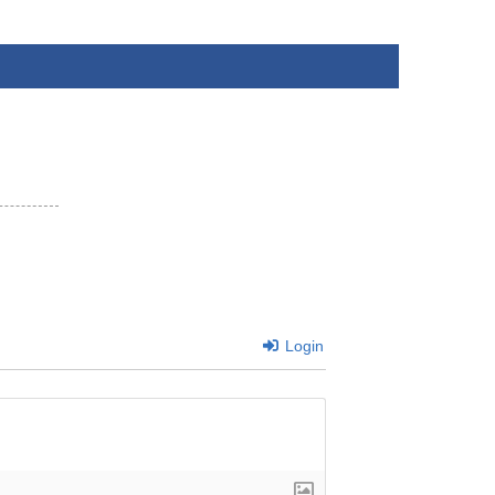
Login