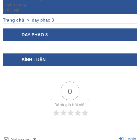
Tuyển dụng
LIÊN HỆ
Trang chủ
>
day phao 3
DAY PHAO 3
BÌNH LUẬN
0
Đánh giá bài viết
Login
Subscribe