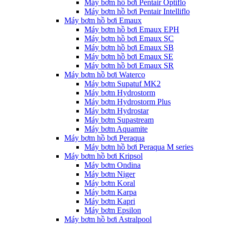
Máy bơm hồ bơi Pentair Optiflo
Máy bơm hồ bơi Pentair Intelliflo
Máy bơm hồ bơi Emaux
Máy bơm hồ bơi Emaux EPH
Máy bơm hồ bơi Emaux SC
Máy bơm hồ bơi Emaux SB
Máy bơm hồ bơi Emaux SE
Máy bơm hồ bơi Emaux SR
Máy bơm hồ bơi Waterco
Máy bơm Supatuf MK2
Máy bơm Hydrostorm
Máy bơm Hydrostorm Plus
Máy bơm Hydrostar
Máy bơm Supastream
Máy bơm Aquamite
Máy bơm hồ bơi Peraqua
Máy bơm hồ bơi Peraqua M series
Máy bơm hồ bơi Kripsol
Máy bơm Ondina
Máy bơm Niger
Máy bơm Koral
Máy bơm Karpa
Máy bơm Kapri
Máy bơm Epsilon
Máy bơm hồ bơi Astralpool