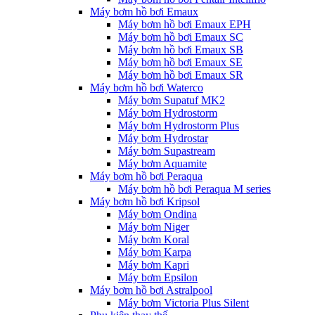
Máy bơm hồ bơi Emaux
Máy bơm hồ bơi Emaux EPH
Máy bơm hồ bơi Emaux SC
Máy bơm hồ bơi Emaux SB
Máy bơm hồ bơi Emaux SE
Máy bơm hồ bơi Emaux SR
Máy bơm hồ bơi Waterco
Máy bơm Supatuf MK2
Máy bơm Hydrostorm
Máy bơm Hydrostorm Plus
Máy bơm Hydrostar
Máy bơm Supastream
Máy bơm Aquamite
Máy bơm hồ bơi Peraqua
Máy bơm hồ bơi Peraqua M series
Máy bơm hồ bơi Kripsol
Máy bơm Ondina
Máy bơm Niger
Máy bơm Koral
Máy bơm Karpa
Máy bơm Kapri
Máy bơm Epsilon
Máy bơm hồ bơi Astralpool
Máy bơm Victoria Plus Silent