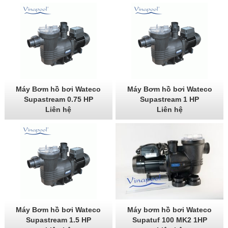
Máy Bơm hồ bơi Wateco
Máy Bơm hồ bơi Wateco
Supastream 0.75 HP
Supastream 1 HP
Liên hệ
Liên hệ
Máy Bơm hồ bơi Wateco
Máy bơm hồ bơi Wateco
Supastream 1.5 HP
Supatuf 100 MK2 1HP