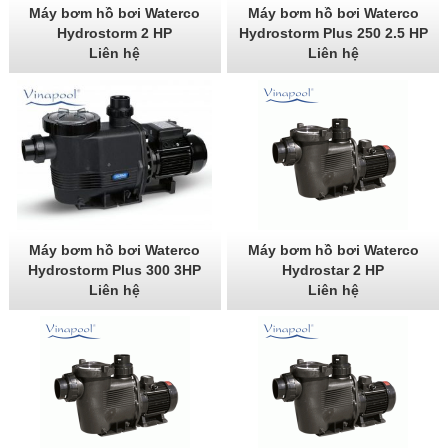
Máy bơm hồ bơi Waterco
Máy bơm hồ bơi Waterco
Hydrostorm 2 HP
Hydrostorm Plus 250 2.5 HP
Liên hệ
Liên hệ
Máy bơm hồ bơi Waterco
Máy bơm hồ bơi Waterco
Hydrostorm Plus 300 3HP
Hydrostar 2 HP
Liên hệ
Liên hệ