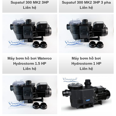
Supatuf 300 MK2 3HP
Supatuf 300 MK2 3HP 3 pha
Liên hệ
Liên hệ
Máy bơm hồ bơi Waterco
Máy bơm hồ bơi
Hydrostorm 1.5 HP
Hydrostorm 1 HP
Liên hệ
Liên hệ