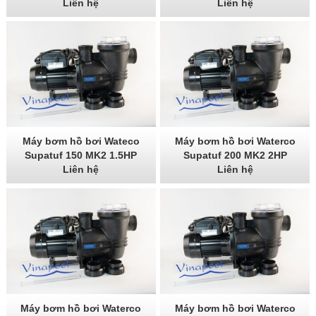
Liên hệ
Liên hệ
Máy bơm hồ bơi Wateco
Máy bơm hồ bơi Waterco
Supatuf 150 MK2 1.5HP
Supatuf 200 MK2 2HP
Liên hệ
Liên hệ
Máy bơm hồ bơi Waterco
Máy bơm hồ bơi Waterco