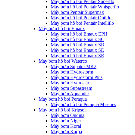
Máy bơm hồ bơi Pentair Superflo
Máy bơm hồ bơi Pentair Whisperflo
Máy bơm Pentair Supermax
Máy bơm hồ bơi Pentair Optiflo
Máy bơm hồ bơi Pentair Intelliflo
Máy bơm hồ bơi Emaux
Máy bơm hồ bơi Emaux EPH
Máy bơm hồ bơi Emaux SC
Máy bơm hồ bơi Emaux SB
Máy bơm hồ bơi Emaux SE
Máy bơm hồ bơi Emaux SR
Máy bơm hồ bơi Waterco
Máy bơm Supatuf MK2
Máy bơm Hydrostorm
Máy bơm Hydrostorm Plus
Máy bơm Hydrostar
Máy bơm Supastream
Máy bơm Aquamite
Máy bơm hồ bơi Peraqua
Máy bơm hồ bơi Peraqua M series
Máy bơm hồ bơi Kripsol
Máy bơm Ondina
Máy bơm Niger
Máy bơm Koral
Máy bơm Karpa