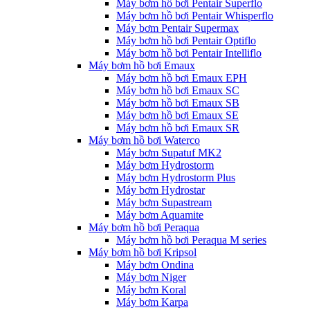
Máy bơm hồ bơi Pentair Superflo
Máy bơm hồ bơi Pentair Whisperflo
Máy bơm Pentair Supermax
Máy bơm hồ bơi Pentair Optiflo
Máy bơm hồ bơi Pentair Intelliflo
Máy bơm hồ bơi Emaux
Máy bơm hồ bơi Emaux EPH
Máy bơm hồ bơi Emaux SC
Máy bơm hồ bơi Emaux SB
Máy bơm hồ bơi Emaux SE
Máy bơm hồ bơi Emaux SR
Máy bơm hồ bơi Waterco
Máy bơm Supatuf MK2
Máy bơm Hydrostorm
Máy bơm Hydrostorm Plus
Máy bơm Hydrostar
Máy bơm Supastream
Máy bơm Aquamite
Máy bơm hồ bơi Peraqua
Máy bơm hồ bơi Peraqua M series
Máy bơm hồ bơi Kripsol
Máy bơm Ondina
Máy bơm Niger
Máy bơm Koral
Máy bơm Karpa