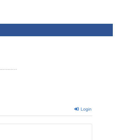
Login