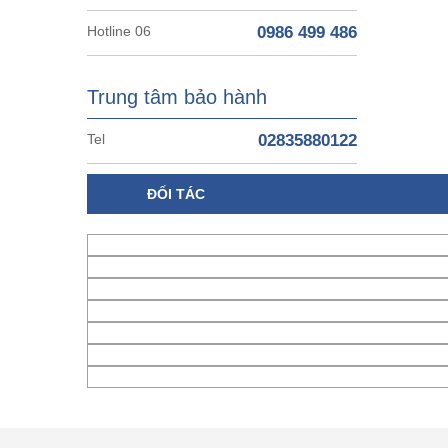
Hotline 06
0986 499 486
Trung tâm bảo hành
Tel
02835880122
ĐỐI TÁC