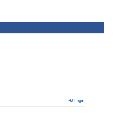
Login