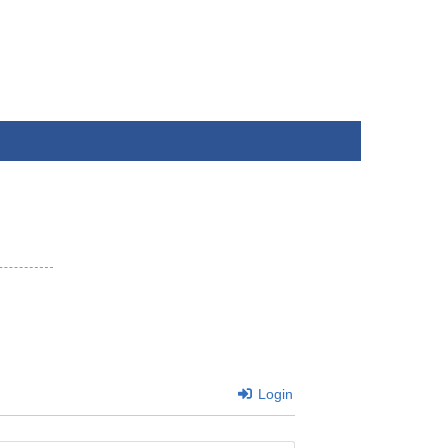
Login