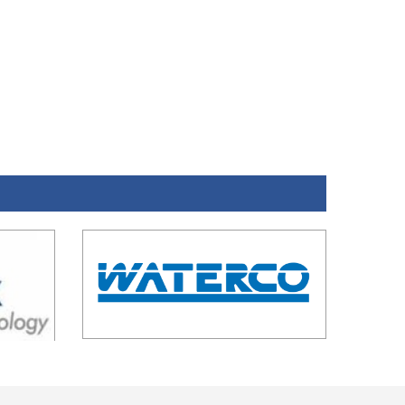
ĐĂNG KÝ NHẬN EMAIL