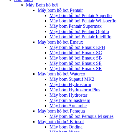
Máy Bơm hồ bơi
Máy bơm hồ bơi Pentair
Máy bơm hồ bơi Pentair Superflo
Máy bơm hồ bơi Pentair Whisperflo
Máy bơm Pentair Supermax
Máy bơm hồ bơi Pentair Optiflo
Máy bơm hồ bơi Pentair Intelliflo
Máy bơm hồ bơi Emaux
Máy bơm hồ bơi Emaux EPH
Máy bơm hồ bơi Emaux SC
Máy bơm hồ bơi Emaux SB
Máy bơm hồ bơi Emaux SE
Máy bơm hồ bơi Emaux SR
Máy bơm hồ bơi Waterco
Máy bơm Supatuf MK2
Máy bơm Hydrostorm
Máy bơm Hydrostorm Plus
Máy bơm Hydrostar
Máy bơm Supastream
Máy bơm Aquamite
Máy bơm hồ bơi Peraqua
Máy bơm hồ bơi Peraqua M series
Máy bơm hồ bơi Kripsol
Máy bơm Ondina