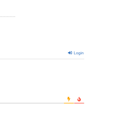
Login