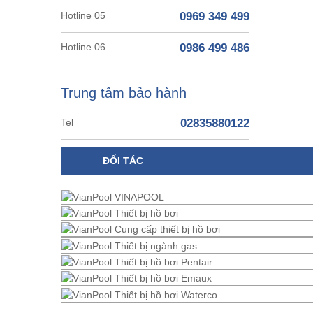
Hotline 05
0969 349 499
Hotline 06
0986 499 486
Trung tâm bảo hành
Tel
02835880122
ĐỐI TÁC