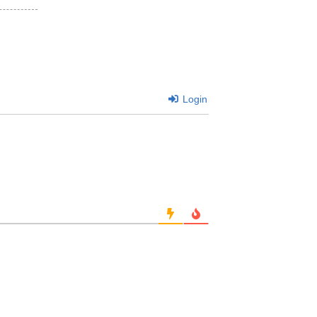
Login