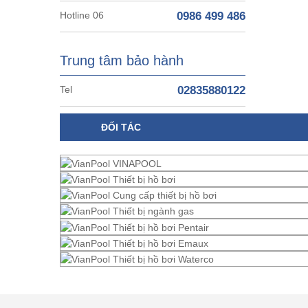
Hotline 06
0986 499 486
Trung tâm bảo hành
Tel
02835880122
ĐỐI TÁC