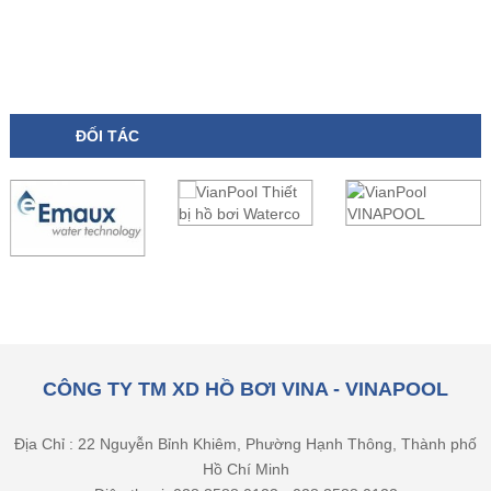
ĐỐI TÁC
CÔNG TY TM XD HỒ BƠI VINA - VINAPOOL
Địa Chỉ : 22 Nguyễn Bỉnh Khiêm, Phường Hạnh Thông, Thành phố
Hồ Chí Minh